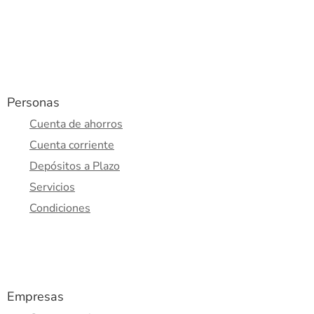
Personas
Cuenta de ahorros
Cuenta corriente
Depósitos a Plazo
Servicios
Condiciones
Empresas