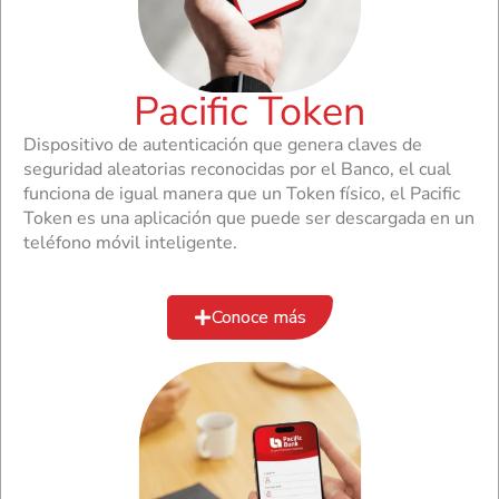
Pacific Token
Dispositivo de autenticación que genera claves de
seguridad aleatorias reconocidas por el Banco, el cual
funciona de igual manera que un Token físico, el Pacific
Token es una aplicación que puede ser descargada en un
teléfono móvil inteligente.
Conoce más