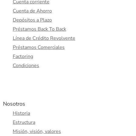
Cuenta corriente
Cuenta de Ahorro
Depósitos a Plazo
Préstamos Back To Back
Línea de Crédito Revolvente
Préstamos Comerciales
Factoring
Condiciones
Nosotros
Historia
Estructura
Misión, visión, valores