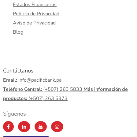
Estados Financieros
Política de Privacidad
Aviso de Privacidad
Blog
Contáctanos
Email:
info@pacificbank.pa
Teléfono Central:
(+507) 263 5833
Más información de
productos:
(+507) 263 5373
Síguenos