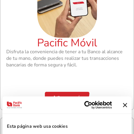
Pacific Móvil
Disfruta la conveniencia de tener a tu Banco al alcance
de tu mano, donde puedes realizar tus transacciones
bancarias de forma segura y fácil.
Conoce más
Esta página web usa cookies