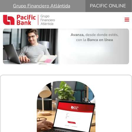
Grupo Financiero Atlántida
PACIFIC ONLINE