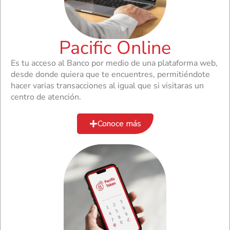
Pacific Online
Es tu acceso al Banco por medio de una plataforma web,
desde donde quiera que te encuentres, permitiéndote
hacer varias transacciones al igual que si visitaras un
centro de atención.
Conoce más