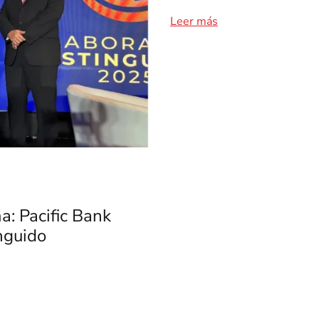
Leer más
: Pacific Bank
nguido