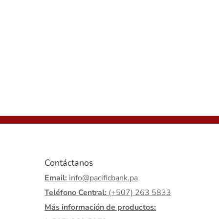
Contáctanos
Email:
info@pacificbank.pa
Teléfono Central:
(+507) 263 5833
Más información de productos: