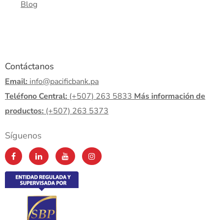
Blog
Contáctanos
Email:
info@pacificbank.pa
Teléfono Central:
(+507) 263 5833
Más información de
productos:
(+507) 263 5373
Síguenos