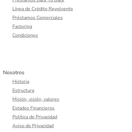
Préstamos Back To Back
Línea de Crédito Revolvente
Préstamos Comerciales
Factoring
Condiciones
Nosotros
Historia
Estructura
Misión, visión, valores
Estados Financieros
Política de Privacidad
Aviso de Privacidad