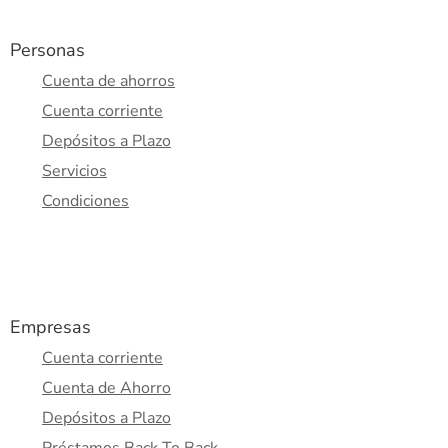
Personas
Cuenta de ahorros
Cuenta corriente
Depósitos a Plazo
Servicios
Condiciones
Empresas
Cuenta corriente
Cuenta de Ahorro
Depósitos a Plazo