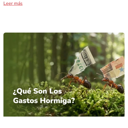
Leer más