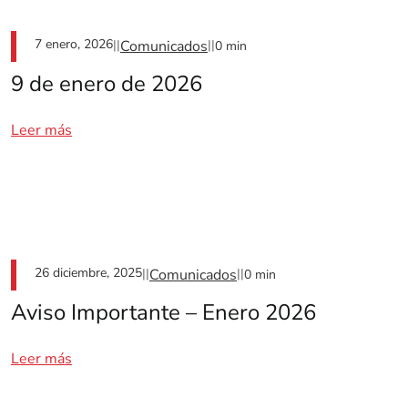
7 enero, 2026
||
Comunicados
||
0 min
9 de enero de 2026
Leer más
26 diciembre, 2025
||
Comunicados
||
0 min
Aviso Importante – Enero 2026
Leer más