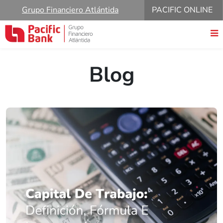
Grupo Financiero Atlántida
PACIFIC ONLINE
Blog