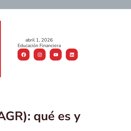
abril 1, 2026
Educación Financiera
AGR): qué es y