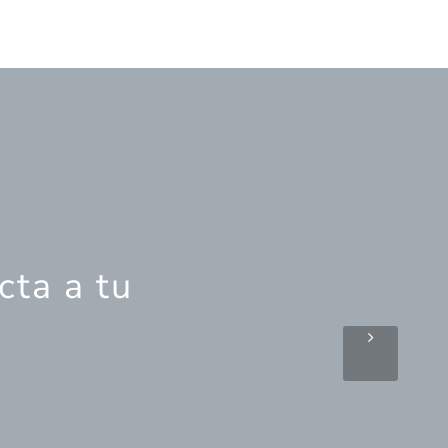
cta a tu