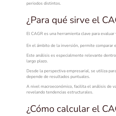
periodos distintos.
¿Para qué sirve el C
El CAGR es una herramienta clave para evaluar y
En el ámbito de la inversión, permite comparar 
Este análisis es especialmente relevante dentro 
largo plazo.
Desde la perspectiva empresarial, se utiliza para
depende de resultados puntuales.
A nivel macroeconómico, facilita el análisis de 
revelando tendencias estructurales.
¿Cómo calcular el C