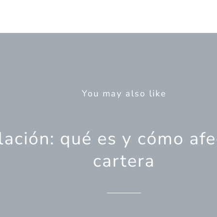
You may also like
lación: qué es y cómo afe
cartera