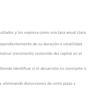
ultados y los expresa como una tasa anual clara.
dependientemente de su duración o volatilidad.
struir crecimiento sostenido del capital en el
tiendo identificar si el desarrollo es constante o
a, eliminando distorsiones de corto plazo y