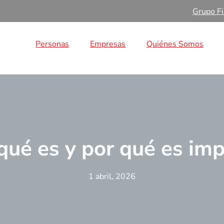
Grupo Fi
Personas
Empresas
Quiénes Somos
ué es y por qué es im
1 abril, 2026