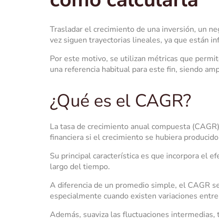
Trasladar el crecimiento de una inversión, un ne
vez siguen trayectorias lineales, ya que están in
Por este motivo, se utilizan métricas que permi
una referencia habitual para este fin, siendo am
¿Qué es el CAGR?
La tasa de crecimiento anual compuesta (CAGR) 
financiera si el crecimiento se hubiera produci
Su principal característica es que incorpora el 
largo del tiempo.
A diferencia de un promedio simple, el CAGR se 
especialmente cuando existen variaciones entre
Además, suaviza las fluctuaciones intermedias, tra